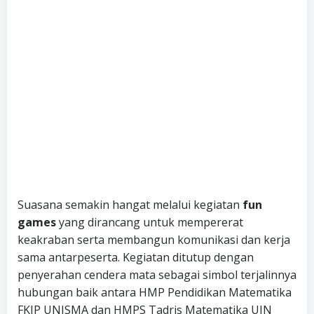
Suasana semakin hangat melalui kegiatan
fun
games
yang dirancang untuk mempererat
keakraban serta membangun komunikasi dan kerja
sama antarpeserta. Kegiatan ditutup dengan
penyerahan cendera mata sebagai simbol terjalinnya
hubungan baik antara HMP Pendidikan Matematika
FKIP UNISMA dan HMPS Tadris Matematika UIN