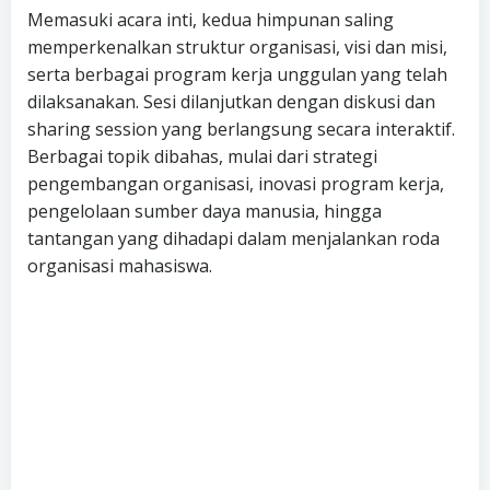
Memasuki acara inti, kedua himpunan saling
memperkenalkan struktur organisasi, visi dan misi,
serta berbagai program kerja unggulan yang telah
dilaksanakan. Sesi dilanjutkan dengan diskusi dan
sharing session yang berlangsung secara interaktif.
Berbagai topik dibahas, mulai dari strategi
pengembangan organisasi, inovasi program kerja,
pengelolaan sumber daya manusia, hingga
tantangan yang dihadapi dalam menjalankan roda
organisasi mahasiswa.