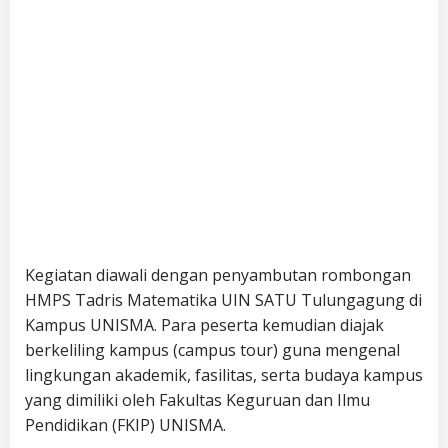
Kegiatan diawali dengan penyambutan rombongan
HMPS Tadris Matematika UIN SATU Tulungagung di
Kampus UNISMA. Para peserta kemudian diajak
berkeliling kampus (campus tour) guna mengenal
lingkungan akademik, fasilitas, serta budaya kampus
yang dimiliki oleh Fakultas Keguruan dan Ilmu
Pendidikan (FKIP) UNISMA.