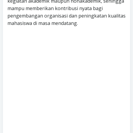
kegiatan akademik maupun nonakademik, sehingga
mampu memberikan kontribusi nyata bagi
pengembangan organisasi dan peningkatan kualitas
mahasiswa di masa mendatang.