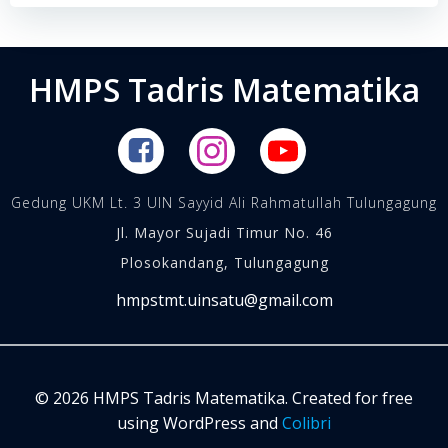
HMPS Tadris Matematika
Gedung UKM Lt. 3 UIN Sayyid Ali Rahmatullah Tulungagung
Jl. Mayor Sujadi Timur No. 46
Plosokandang, Tulungagung
hmpstmt.uinsatu@gmail.com
© 2026 HMPS Tadris Matematika. Created for free
using WordPress and
Colibri