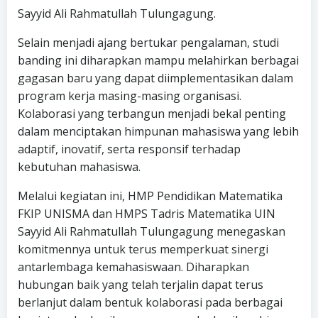
Sayyid Ali Rahmatullah Tulungagung.
Selain menjadi ajang bertukar pengalaman, studi
banding ini diharapkan mampu melahirkan berbagai
gagasan baru yang dapat diimplementasikan dalam
program kerja masing-masing organisasi.
Kolaborasi yang terbangun menjadi bekal penting
dalam menciptakan himpunan mahasiswa yang lebih
adaptif, inovatif, serta responsif terhadap
kebutuhan mahasiswa.
Melalui kegiatan ini, HMP Pendidikan Matematika
FKIP UNISMA dan HMPS Tadris Matematika UIN
Sayyid Ali Rahmatullah Tulungagung menegaskan
komitmennya untuk terus memperkuat sinergi
antarlembaga kemahasiswaan. Diharapkan
hubungan baik yang telah terjalin dapat terus
berlanjut dalam bentuk kolaborasi pada berbagai