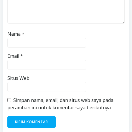
Nama
*
Email
*
Situs Web
Simpan nama, email, dan situs web saya pada
peramban ini untuk komentar saya berikutnya.