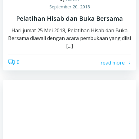
September 20, 2018
Pelatihan Hisab dan Buka Bersama
Hari jumat 25 Mei 2018, Pelatihan Hisab dan Buka
Bersama diawali dengan acara pembukaan yang diisi
[…]
0
read more