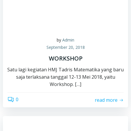
by
Admin
September 20, 2018
WORKSHOP
Satu lagi kegiatan HMJ Tadris Matematika yang baru
saja terlaksana tanggal 12-13 Mei 2018, yaitu
Workshop. […]
0
read more