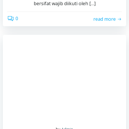
bersifat wajib diikuti oleh […]
0
read more