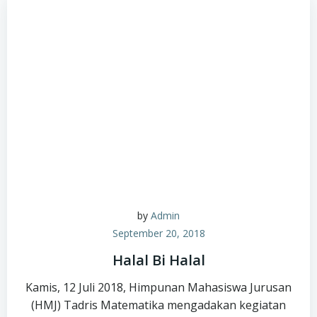
by
Admin
September 20, 2018
Halal Bi Halal
Kamis, 12 Juli 2018, Himpunan Mahasiswa Jurusan
(HMJ) Tadris Matematika mengadakan kegiatan