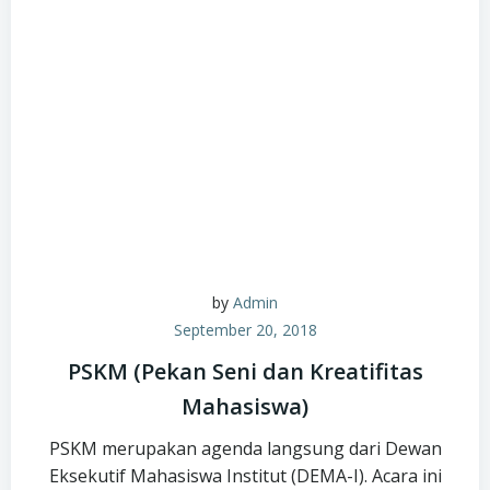
by
Admin
September 20, 2018
PSKM (Pekan Seni dan Kreatifitas
Mahasiswa)
PSKM merupakan agenda langsung dari Dewan
Eksekutif Mahasiswa Institut (DEMA-I). Acara ini